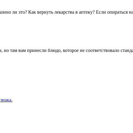
нно ли это? Как вернуть лекарства в аптеку? Если опираться на 
, но там вам принесли блюдо, которое не соответствовало станд
знака.