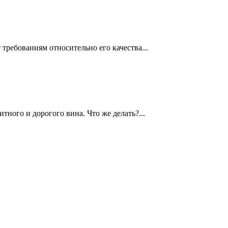
требованиям относительно его качества...
ного и дорогого вина. Что же делать?...