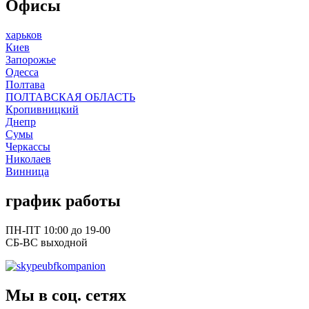
Офисы
харьков
Киев
Запорожье
Одесса
Полтава
ПОЛТАВСКАЯ ОБЛАСТЬ
Кропивницкий
Днепр
Сумы
Черкассы
Николаев
Винница
график работы
ПН-ПТ 10:00 до 19-00
СБ-ВС выходной
ubfkompanion
Мы в соц. сетях