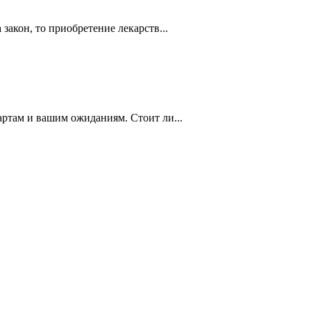
закон, то приобретение лекарств...
артам и вашим ожиданиям. Стоит ли...