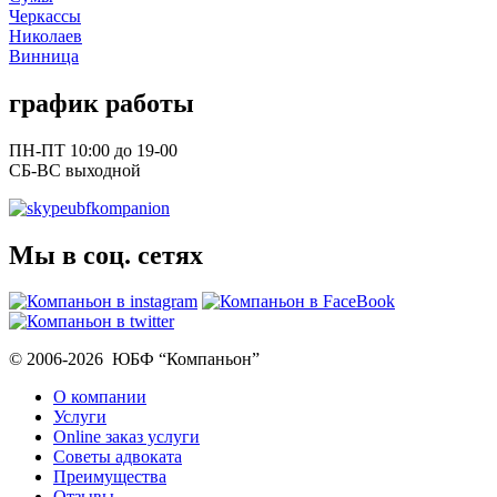
Черкассы
Николаев
Винница
график работы
ПН-ПТ 10:00 до 19-00
СБ-ВС выходной
ubfkompanion
Мы в соц. сетях
© 2006-2026 ЮБФ “Компаньон”
О компании
Услуги
Online заказ услуги
Советы адвоката
Преимущества
Отзывы