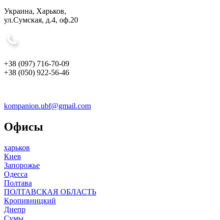
Украина, Харьков,
ул.Сумская, д.4, оф.20
+38 (097) 716-70-09
+38 (050) 922-56-46
kompanion.ubf@gmail.com
Офисы
харьков
Киев
Запорожье
Одесса
Полтава
ПОЛТАВСКАЯ ОБЛАСТЬ
Кропивницкий
Днепр
Сумы