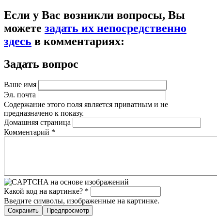
Если у Вас возникли вопросы, Вы
можете
задать их непосредственно
здесь
в комментариях:
Задать вопрос
Ваше имя
Эл. почта
Содержание этого поля является приватным и не
предназначено к показу.
Домашняя страница
Комментарий
*
Какой код на картинке?
*
Введите символы, изображенные на картинке.