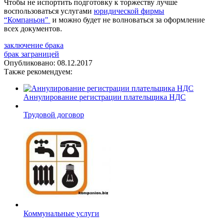
Чтобы не испортить подготовку к торжеству лучше
воспользоваться услугами
юридической фирмы
“Компаньон"
и можно будет не волноваться за оформление
всех документов.
заключение брака
брак заграницей
Опубликовано:
08.12.2017
Также рекомендуем:
Аннулирование регистрации плательщика НДС
Трудовой договор
Коммунальные услуги