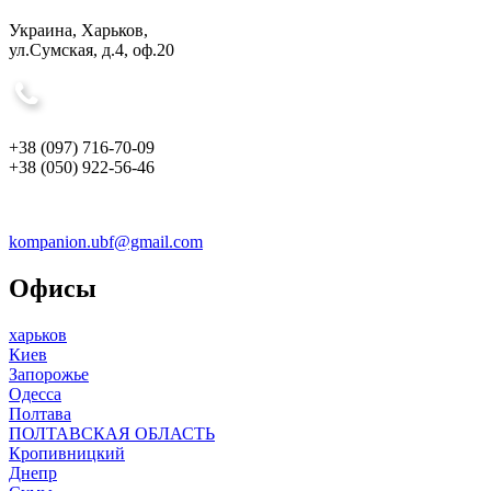
Украина, Харьков,
ул.Сумская, д.4, оф.20
+38 (097) 716-70-09
+38 (050) 922-56-46
kompanion.ubf@gmail.com
Офисы
харьков
Киев
Запорожье
Одесса
Полтава
ПОЛТАВСКАЯ ОБЛАСТЬ
Кропивницкий
Днепр