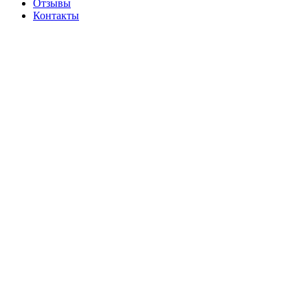
Отзывы
Контакты