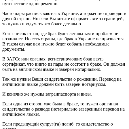
путешествие одновременно.
Часто пары расписываются в Украине, а торжество проводят в
другой стране. Но если Вы хотите оформить все за границей,
то нужно продумать это более детально.
Есть список стран, где брак будет легальным и проблем не
возникнет. Но есть страны, где брак в Украине не признается.
В таком случае вам нужно будет собрать необходимые
документы.
В ЗАГСе или органах, регистрирующих брак взять
сертификат, что никто из пары не состоит в браке. Он должен
быть на английском языке и заверен нотариально.
Так же нужны Ваши свидетельства о рождении. Перевод на
английский языке должен быть заверен нотариусом.
И конечно же нужны загранпаспорта и визы.
Если одна из сторон уже была в браке, то нужен оригинал
свидетельства о разводе (нотариально заверенный перевод на
английском языке).
Если предыдущий супруг(га) погиб, то свидетельство о