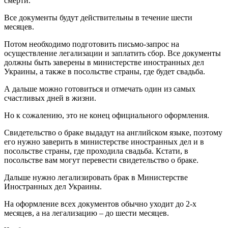
смерти.
Все документы будут действительны в течение шести
месяцев.
Потом необходимо подготовить письмо-запрос на
осуществление легализации и заплатить сбор. Все документы
должны быть заверены в министерстве иностранных дел
Украины, а также в посольстве страны, где будет свадьба.
А дальше можно готовиться и отмечать один из самых
счастливых дней в жизни.
Но к сожалению, это не конец официального оформления.
Свидетельство о браке выдадут на английском языке, поэтому
его нужно заверить в министерстве иностранных дел и в
посольстве страны, где проходила свадьба. Кстати, в
посольстве вам могут перевести свидетельство о браке.
Дальше нужно легализировать брак в Министерстве
Иностранных дел Украины.
На оформление всех документов обычно уходит до 2-х
месяцев, а на легализацию – до шести месяцев.