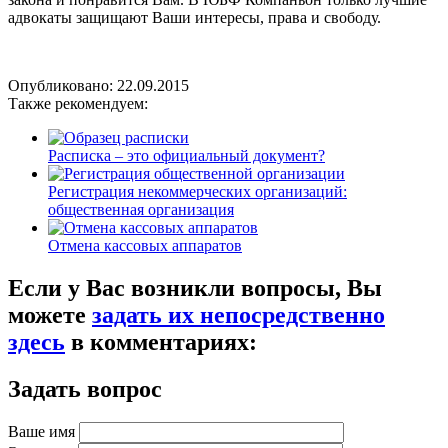
адвокаты защищают Ваши интересы, права и свободу.
Опубликовано:
22.09.2015
Также рекомендуем:
Расписка – это официальный документ?
Регистрация некоммерческих организаций:
общественная организация
Отмена кассовых аппаратов
Если у Вас возникли вопросы, Вы
можете
задать их непосредственно
здесь
в комментариях:
Задать вопрос
Ваше имя