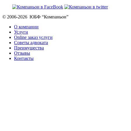
© 2006-2026 ЮБФ “Компаньон”
О компании
Услуги
Online заказ услуги
Советы адвоката
Преимущества
Отзывы
Контакты