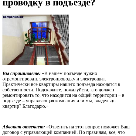
проводку в подъезде?
Вы спрашиваете:
«В нашем подъезде нужно
отремонтировать электропроводку и электрощит.
Практически все квартиры нашего подъезда находятся в
собственности. Подскажите, пожалуйста, кто должен
ремонтировать то, что находится на общей территории – в
подъезде – управляющая компания или мы, владельцы
квартир? Благодарю.»
Адвокат отвечает:
«Ответить на этот вопрос поможет Ваш
договор с управляющей компанией. По правилам, все, что