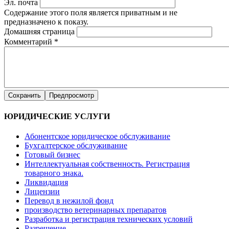
Эл. почта
Содержание этого поля является приватным и не
предназначено к показу.
Домашняя страница
Комментарий
*
ЮРИДИЧЕСКИЕ УСЛУГИ
Абонентское юридическое обслуживание
Бухгалтерское обслуживание
Готовый бизнес
Интеллектуальная собственность. Регистрация
товарного знака.
Ликвидация
Лицензии
Перевод в нежилой фонд
производство ветеринарных препаратов
Разработка и регистрация технических условий
Разрешение