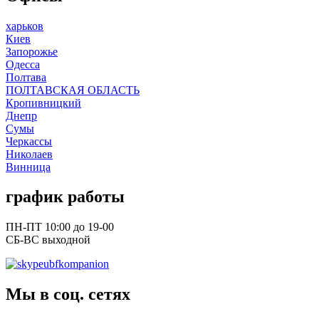
харьков
Киев
Запорожье
Одесса
Полтава
ПОЛТАВСКАЯ ОБЛАСТЬ
Кропивницкий
Днепр
Сумы
Черкассы
Николаев
Винница
график работы
ПН-ПТ 10:00 до 19-00
СБ-ВС выходной
ubfkompanion
Мы в соц. сетях