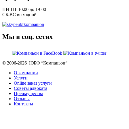
ПН-ПТ 10:00 до 19-00
СБ-ВС выходной
ubfkompanion
Мы в соц. сетях
© 2006-2026 ЮБФ “Компаньон”
О компании
Услуги
Online заказ услуги
Советы адвоката
Преимущества
Отзывы
Контакты