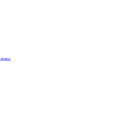
знака.