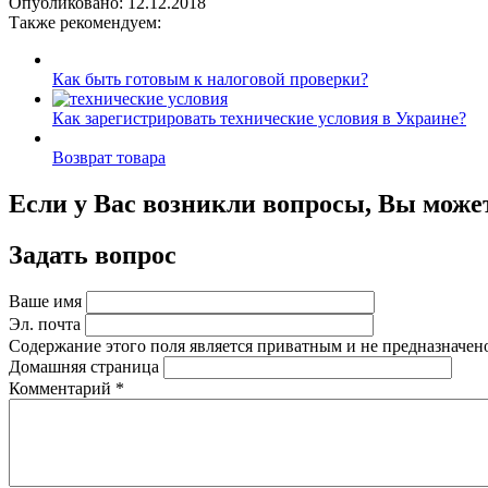
Опубликовано:
12.12.2018
Также рекомендуем:
Как быть готовым к налоговой проверки?
Как зарегистрировать технические условия в Украине?
Возврат товара
Если у Вас возникли вопросы, Вы може
Задать вопрос
Ваше имя
Эл. почта
Содержание этого поля является приватным и не предназначено
Домашняя страница
Комментарий
*