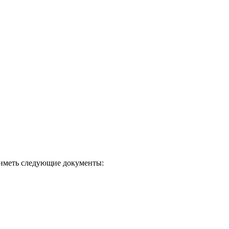
 иметь следующие документы: