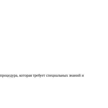
процедура, которая требует специальных знаний и