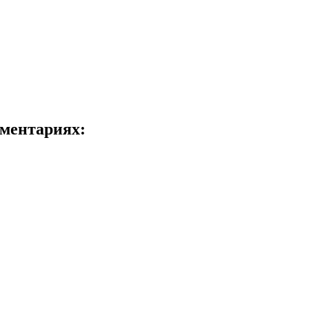
ментариях: