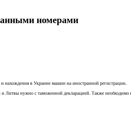
ранными номерами
и и нахождения в Украине машин на иностранной регистрации.
и и Литвы нужно с таможенной декларацией. Также необходимо