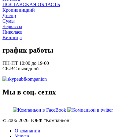
ПОЛТАВСКАЯ ОБЛАСТЬ
Кропивницкий
Днепр
Сумы
Черкассы
Николаев
Винница
график работы
ПН-ПТ 10:00 до 19-00
СБ-ВС выходной
ubfkompanion
Мы в соц. сетях
© 2006-2026 ЮБФ “Компаньон”
О компании
Услуги