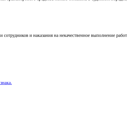
 сотрудников и наказания на некачественное выполнение работ
знака.