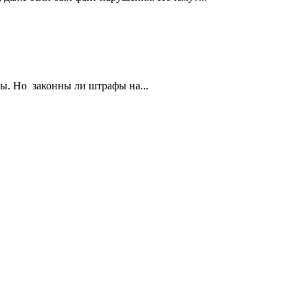
ы. Но законны ли штрафы на...