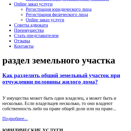
Online заказ услуги
Регистрация юридического лица
Регистрация физического лица
Online заказ услуги
Советы адвоката
Преимущества
Стать представителем
Отзывы
Контакты
раздел земельного участка
Как разделить общий земельный участок при
отчуждении половины жилого дома?
У имущества может быть один владелец, а может быть и
несколько. Если владельцев несколько, то они владеют
собственность либо на праве общей доли или на праве...
Подробнее...
ЮРИДИЧЕСКИЕ УСЛУГИ