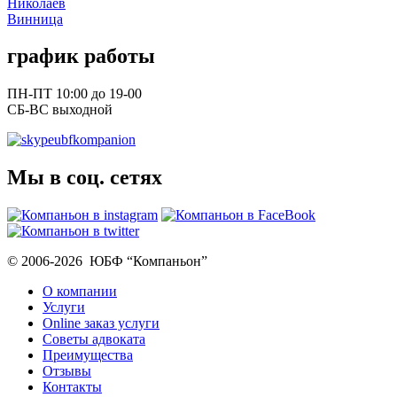
Николаев
Винница
график работы
ПН-ПТ 10:00 до 19-00
СБ-ВС выходной
ubfkompanion
Мы в соц. сетях
© 2006-2026 ЮБФ “Компаньон”
О компании
Услуги
Online заказ услуги
Советы адвоката
Преимущества
Отзывы
Контакты