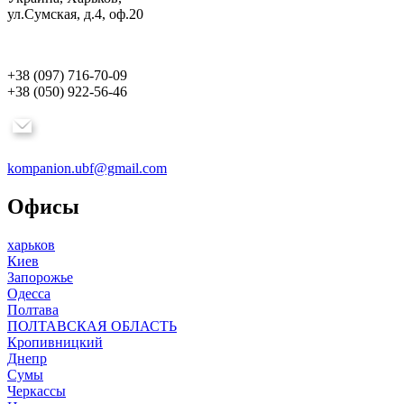
ул.Сумская, д.4, оф.20
+38 (097) 716-70-09
+38 (050) 922-56-46
kompanion.ubf@gmail.com
Офисы
харьков
Киев
Запорожье
Одесса
Полтава
ПОЛТАВСКАЯ ОБЛАСТЬ
Кропивницкий
Днепр
Сумы
Черкассы