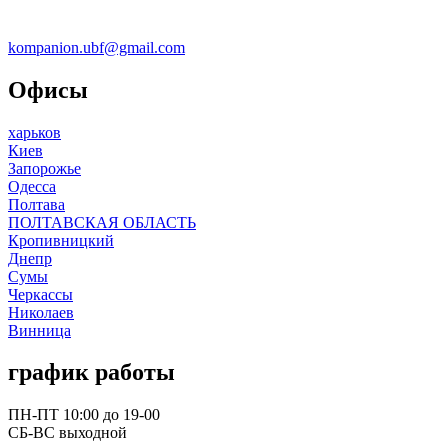
kompanion.ubf@gmail.com
Офисы
харьков
Киев
Запорожье
Одесса
Полтава
ПОЛТАВСКАЯ ОБЛАСТЬ
Кропивницкий
Днепр
Сумы
Черкассы
Николаев
Винница
график работы
ПН-ПТ 10:00 до 19-00
СБ-ВС выходной