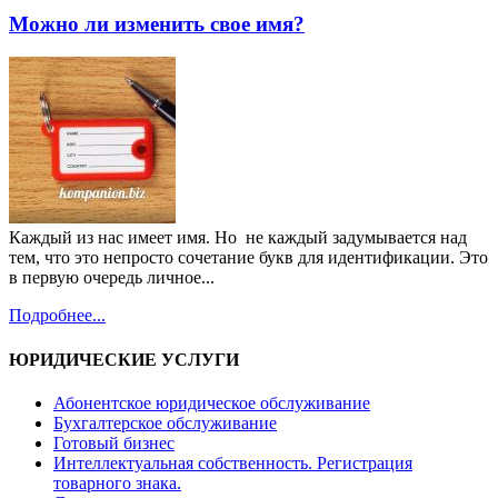
Можно ли изменить свое имя?
Каждый из нас имеет имя. Но не каждый задумывается над
тем, что это непросто сочетание букв для идентификации. Это
в первую очередь личное...
Подробнее...
ЮРИДИЧЕСКИЕ УСЛУГИ
Абонентское юридическое обслуживание
Бухгалтерское обслуживание
Готовый бизнес
Интеллектуальная собственность. Регистрация
товарного знака.