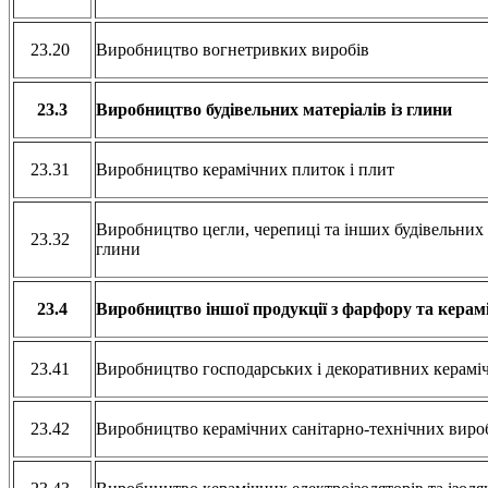
23.20
Виробництво вогнетривких виробів
23.3
Виробництво будівельних матеріалів із глини
23.31
Виробництво керамічних плиток і плит
Виробництво цегли, черепиці та інших будівельних 
23.32
глини
23.4
Виробництво іншої продукції з фарфору та керам
23.41
Виробництво господарських і декоративних керамі
23.42
Виробництво керамічних санітарно-технічних виро