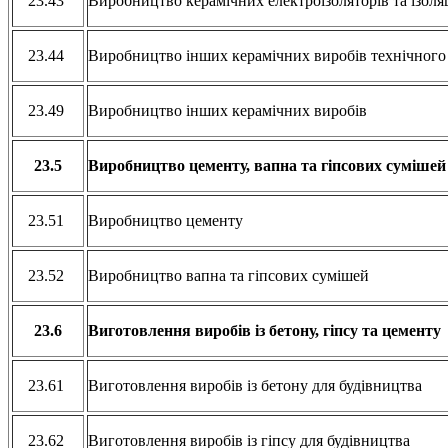
23.43
Виробництво керамічних електроізоляторів та ізол
23.44
Виробництво інших керамічних виробів технічног
23.49
Виробництво інших керамічних виробів
23.5
Виробництво цементу, вапна та гіпсових сумішей
23.51
Виробництво цементу
23.52
Виробництво вапна та гіпсових сумішей
23.6
Виготовлення виробів із бетону, гіпсу та цементу
23.61
Виготовлення виробів із бетону для будівництва
23.62
Виготовлення виробів із гіпсу для будівництва