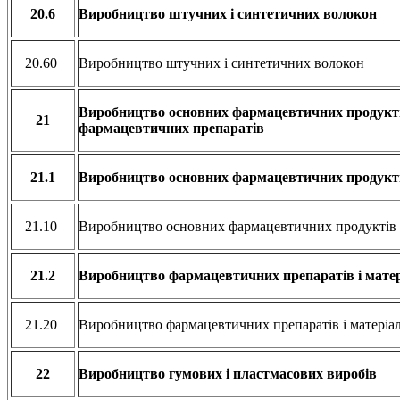
20.6
Виробництво штучних і синтетичних волокон
20.60
Виробництво штучних і синтетичних волокон
Виробництво основних фармацевтичних продукті
21
фармацевтичних препаратів
21.1
Виробництво основних фармацевтичних продукт
21.10
Виробництво основних фармацевтичних продуктів
21.2
Виробництво фармацевтичних препаратів і матер
21.20
Виробництво фармацевтичних препаратів і матеріа
22
Виробництво гумових і пластмасових виробів