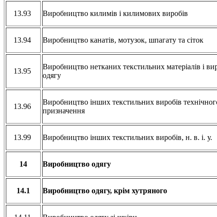
13.93
Виробництво килимів і килимових виробів
13.94
Виробництво канатів, мотузок, шпагату та сіток
Виробництво нетканих текстильних матеріалів і виро
13.95
одягу
Виробництво інших текстильних виробів технічног
13.96
призначення
13.99
Виробництво інших текстильних виробів, н. в. і. у.
14
Виробництво одягу
14.1
Виробництво одягу, крім хутряного