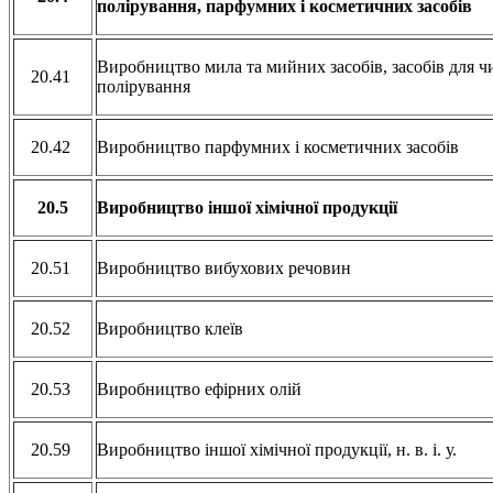
полірування, парфумних і косметичних засобів
Виробництво мила та мийних засобів, засобів для ч
20.41
полірування
20.42
Виробництво парфумних і косметичних засобів
20.5
Виробництво іншої хімічної продукції
20.51
Виробництво вибухових речовин
20.52
Виробництво клеїв
20.53
Виробництво ефірних олій
20.59
Виробництво іншої хімічної продукції, н. в. і. у.