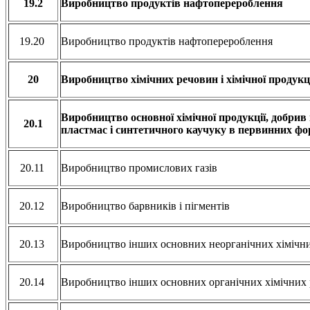
19.2
Виробництво продуктів нафтоперероблення
19.20
Виробництво продуктів нафтоперероблення
20
Виробництво хімічних речовин і хімічної продукц
Виробництво основної хімічної продукції, добрив 
20.1
пластмас і синтетичного каучуку в первинних ф
20.11
Виробництво промислових газів
20.12
Виробництво барвників і пігментів
20.13
Виробництво інших основних неорганічних хімічн
20.14
Виробництво інших основних органічних хімічних