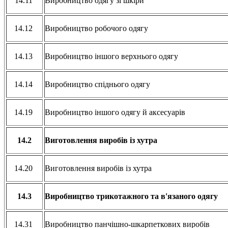
14.11
Виробництво одягу зі шкіри
14.12
Виробництво робочого одягу
14.13
Виробництво іншого верхнього одягу
14.14
Виробництво спіднього одягу
14.19
Виробництво іншого одягу й аксесуарів
14.2
Виготовлення виробів із хутра
14.20
Виготовлення виробів із хутра
14.3
Виробництво трикотажного та в'язаного одягу
14.31
Виробництво панчішно-шкарпеткових виробів