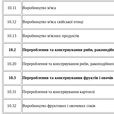
10.11
Виробництво м'яса
10.12
Виробництво м'яса свійської птиці
10.13
Виробництво м'ясних продуктів
10.2
Перероблення та консервування риби, ракоподібн
10.20
Перероблення та консервування риби, ракоподібних
10.3
Перероблення та консервування фруктів і овочів
10.31
Перероблення та консервування картоплі
10.32
Виробництво фруктових і овочевих соків