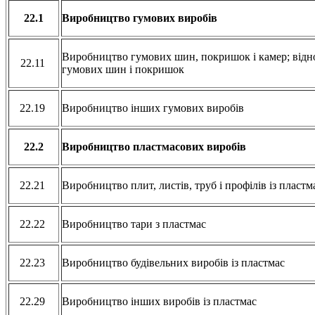
22.1
Виробництво гумових виробів
Виробництво гумових шин, покришок і камер; відн
22.11
гумових шин і покришок
22.19
Виробництво інших гумових виробів
22.2
Виробництво пластмасових виробів
22.21
Виробництво плит, листів, труб і профілів із пласт
22.22
Виробництво тари з пластмас
22.23
Виробництво будівельних виробів із пластмас
22.29
Виробництво інших виробів із пластмас