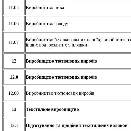
11.05
Виробництво пива
11.06
Виробництво солоду
Виробництво безалкогольних напоїв; виробництво 
11.07
інших вод, розлитих у пляшки
12
Виробництво тютюнових виробів
12.0
Виробництво тютюнових виробів
12.00
Виробництво тютюнових виробів
13
Текстильне виробництво
13.1
Підготування та прядіння текстильних волокон