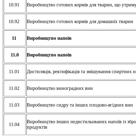
10.91
Виробництво готових кормів для тварин, що утрим
10.92
Виробництво готових кормів для домашніх тварин
11
Виробництво напоїв
11.0
Виробництво напоїв
11.01
Дистиляція, ректифікація та змішування спиртних 
11.02
Виробництво виноградних вин
11.03
Виробництво сидру та інших плодово-ягідних вин
Виробництво інших недистильованих напоїв із зб
11.04
продуктів