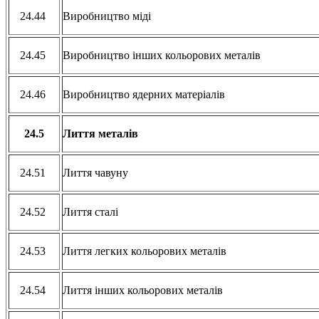
24.44
Виробництво міді
24.45
Виробництво інших кольорових металів
24.46
Виробництво ядерних матеріалів
24.5
Лиття металів
24.51
Лиття чавуну
24.52
Лиття сталі
24.53
Лиття легких кольорових металів
24.54
Лиття інших кольорових металів