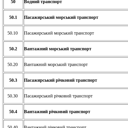
50
Водний транспорт
50.1
Пасажирський морський транспорт
50.10
Пасажирський морський транспорт
50.2
Вантажний морський транспорт
50.20
Вантажний морський транспорт
50.3
Пасажирський річковий транспорт
50.30
Пасажирський річковий транспорт
50.4
Вантажний річковий транспорт
50.40
Вантажний річковий транспорт