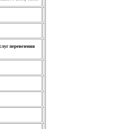
слуг перевезення