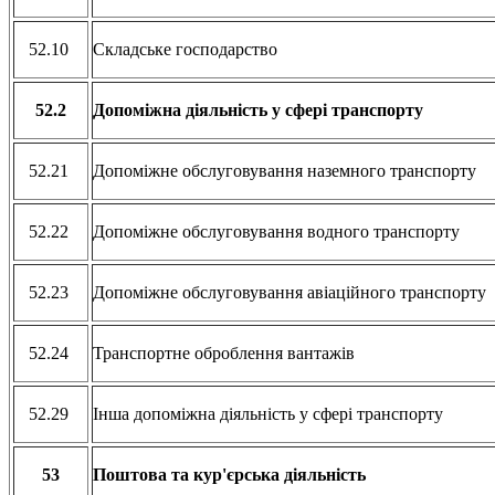
52.10
Складське господарство
52.2
Допоміжна діяльність у сфері транспорту
52.21
Допоміжне обслуговування наземного транспорту
52.22
Допоміжне обслуговування водного транспорту
52.23
Допоміжне обслуговування авіаційного транспорту
52.24
Транспортне оброблення вантажів
52.29
Інша допоміжна діяльність у сфері транспорту
53
Поштова та кур'єрська діяльність