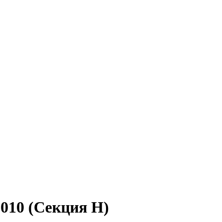
010 (Секция Н)