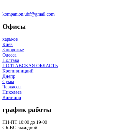
kompanion.ubf@gmail.com
Офисы
харьков
Киев
Запорожье
Одесса
Полтава
ПОЛТАВСКАЯ ОБЛАСТЬ
Кропивницкий
Днепр
Сумы
Черкассы
Николаев
Винница
график работы
ПН-ПТ 10:00 до 19-00
СБ-ВС выходной