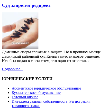
Суд запретил редирект
Доменные споры сложные в защите. Но в прошлом месяце
Дарницкий районный суд Киева вынес знаковое решение.
Иск был подан в связи с тем, что один из ответчиков...
Подробнее...
ЮРИДИЧЕСКИЕ УСЛУГИ
Абонентское юридическое обслуживание
Бухгалтерское обслуживание
Готовый бизнес
Интеллектуальная собственность. Регистрация
товарного знака.