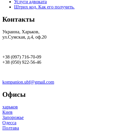
Услуги адвоката
Штрих код. Как его получить.
Контакты
Украина, Харьков,
ул.Сумская, д.4, оф.20
+38 (097) 716-70-09
+38 (050) 922-56-46
kompanion.ubf@gmail.com
Офисы
харьков
Киев
Запорожье
Одесса
Полтава