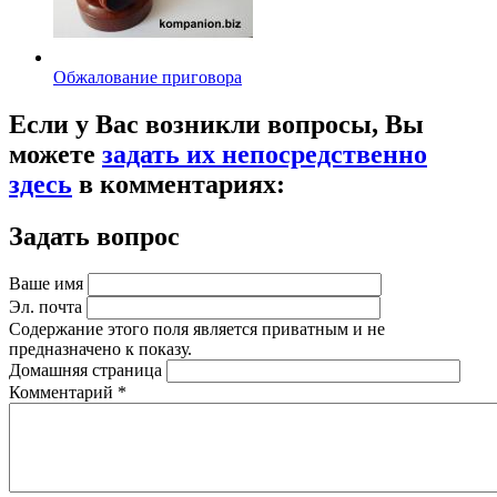
Обжалование приговора
Если у Вас возникли вопросы, Вы
можете
задать их непосредственно
здесь
в комментариях:
Задать вопрос
Ваше имя
Эл. почта
Содержание этого поля является приватным и не
предназначено к показу.
Домашняя страница
Комментарий
*