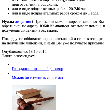
приготовления продукции;
или в виде общественных работ 120-240 часов;
или в виде исправительных работ сроком до 1 года.
Нужна
лицензия
?
Причем как можно скорее и законно? Вы
обратились по адресу. ЮБФ Компаньон оказывает помощь в
получении лицензии всех видов.
Пока другие оббивают пороги инстанций и стоят в очереди
на получение лицензии, с нами Вы уже получаете прибыль!
Опубликовано:
18.10.2015
Также рекомендуем:
Гражданско-правовой договор
Можно ли изменить свое имя?