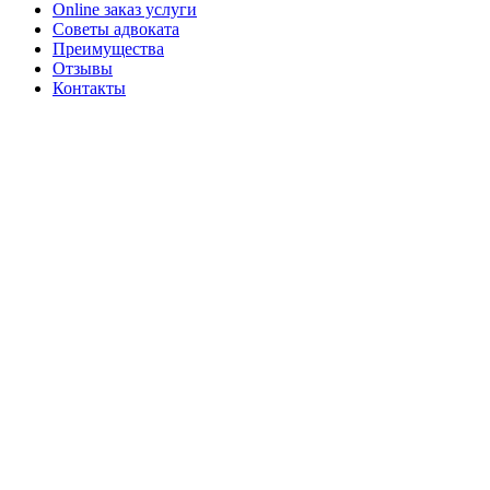
Online заказ услуги
Советы адвоката
Преимущества
Отзывы
Контакты