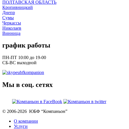
ПОЛТАВСКАЯ ОБЛАСТЬ
Кропивницкий
Днепр
Сумы
Черкассы
Николаев
Винница
график работы
ПН-ПТ 10:00 до 19-00
СБ-ВС выходной
ubfkompanion
Мы в соц. сетях
© 2006-2026 ЮБФ “Компаньон”
О компании
Услуги