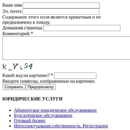
Ваше имя
Эл. почта
Содержание этого поля является приватным и не
предназначено к показу.
Домашняя страница
Комментарий
*
Какой код на картинке?
*
Введите символы, изображенные на картинке.
ЮРИДИЧЕСКИЕ УСЛУГИ
Абонентское юридическое обслуживание
Бухгалтерское обслуживание
Готовый бизнес
Интеллектуальная собственность. Регистрация