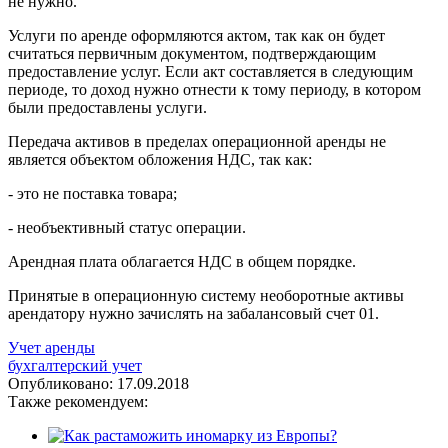
не нужно.
Услуги по аренде оформляются актом, так как он будет
считаться первичным документом, подтверждающим
предоставление услуг. Если акт составляется в следующим
периоде, то доход нужно отнести к тому периоду, в котором
были предоставлены услуги.
Передача активов в пределах операционной аренды не
является объектом обложения НДС, так как:
- это не поставка товара;
- необъективный статус операции.
Арендная плата облагается НДС в общем порядке.
Принятые в операционную систему необоротные активы
арендатору нужно зачислять на забалансовый счет 01.
Учет аренды
бухгалтерский учет
Опубликовано:
17.09.2018
Также рекомендуем: