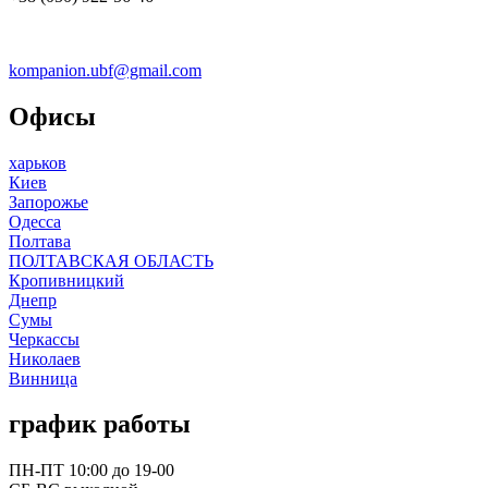
kompanion.ubf@gmail.com
Офисы
харьков
Киев
Запорожье
Одесса
Полтава
ПОЛТАВСКАЯ ОБЛАСТЬ
Кропивницкий
Днепр
Сумы
Черкассы
Николаев
Винница
график работы
ПН-ПТ 10:00 до 19-00