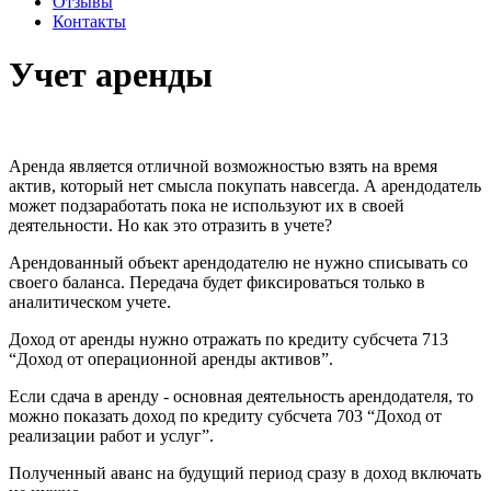
Отзывы
Контакты
Учет аренды
Аренда является отличной возможностью взять на время
актив, который нет смысла покупать навсегда. А арендодатель
может подзаработать пока не используют их в своей
деятельности. Но как это отразить в учете?
Арендованный объект арендодателю не нужно списывать со
своего баланса. Передача будет фиксироваться только в
аналитическом учете.
Доход от аренды нужно отражать по кредиту субсчета 713
“Доход от операционной аренды активов”.
Если сдача в аренду - основная деятельность арендодателя, то
можно показать доход по кредиту субсчета 703 “Доход от
реализации работ и услуг”.
Полученный аванс на будущий период сразу в доход включать