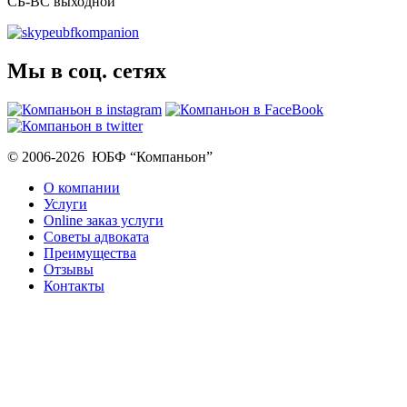
СБ-ВС выходной
ubfkompanion
Мы в соц. сетях
© 2006-2026 ЮБФ “Компаньон”
О компании
Услуги
Online заказ услуги
Советы адвоката
Преимущества
Отзывы
Контакты