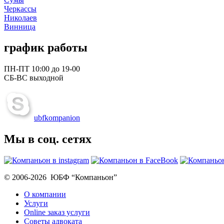
Черкассы
Николаев
Винница
график работы
ПН-ПТ 10:00 до 19-00
СБ-ВС выходной
ubfkompanion
Мы в соц. сетях
© 2006-2026 ЮБФ “Компаньон”
О компании
Услуги
Online заказ услуги
Советы адвоката