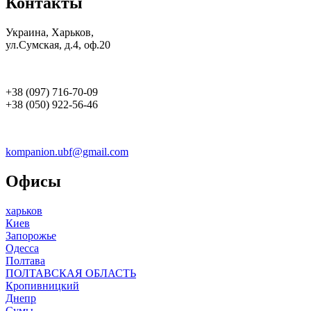
Контакты
Украина, Харьков,
ул.Сумская, д.4, оф.20
+38 (097) 716-70-09
+38 (050) 922-56-46
kompanion.ubf@gmail.com
Офисы
харьков
Киев
Запорожье
Одесса
Полтава
ПОЛТАВСКАЯ ОБЛАСТЬ
Кропивницкий
Днепр
Сумы