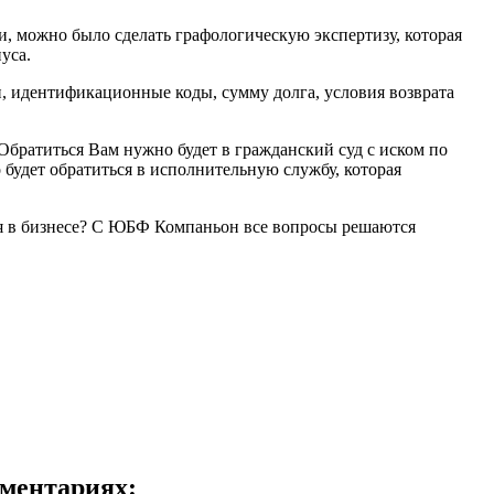
и, можно было сделать графологическую экспертизу, которая
уса.
, идентификационные коды, сумму долга, условия возврата
Обратиться Вам нужно будет в гражданский суд с иском по
 будет обратиться в исполнительную службу, которая
ия в бизнесе? С ЮБФ Компаньон все вопросы решаются
ментариях: