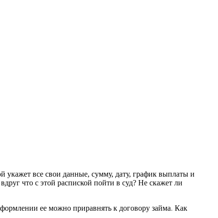
й укажет все свои данные, сумму, дату, график выплаты и
вдруг что с этой распиской пойти в суд? Не скажет ли
формлении ее можно приравнять к договору займа
.
Как