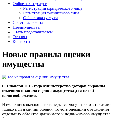
Online заказ услуги
Регистрация юридического лица
Регистрация физического лица
Online заказ услуги
Советы адвоката
Преимущества
Стать представителем
Отзывы
Контакты
Новые правила оценки
имущества
С 1 ноября 2013 года Министерство доходов Украины
изменило правила оценки имущества для целей
налогообложения
.
Изменения означают, что теперь все могут заключать сделки
только при наличии оценки. То есть операции отчуждения
отдельных объектов движимого и недвижимого имущества