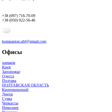
+38 (097) 716-70-09
+38 (050) 922-56-46
kompanion.ubf@gmail.com
Офисы
харьков
Киев
Запорожье
Одесса
Полтава
ПОЛТАВСКАЯ ОБЛАСТЬ
Кропивницкий
Днепр
Сумы
Черкассы
Николаев