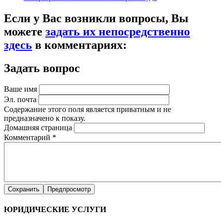
Если у Вас возникли вопросы, Вы
можете
задать их непосредственно
здесь
в комментариях:
Задать вопрос
Ваше имя
Эл. почта
Содержание этого поля является приватным и не
предназначено к показу.
Домашняя страница
Комментарий
*
ЮРИДИЧЕСКИЕ УСЛУГИ