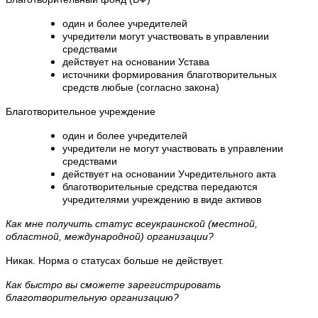
один и более учредителей
учредители могут участвовать в управлении
средствами
действует на основании Устава
источники формирования благотворительных
средств любые (согласно закона)
Благотворительное учреждение
один и более учредителей
учредители не могут участвовать в управлении
средствами
действует на основании Учредительного акта
благотворительные средства передаются
учредителями учреждению в виде активов
Как мне получить статус всеукраинской (местной,
областной, международной) организации?
Никак. Норма о статусах больше не действует.
Как быстро вы сможете зарегистрировать
благотворительную организацию?