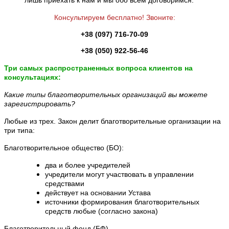
Консультируем бесплатно! Звоните:
+38 (097) 716-70-09
+38 (050) 922-56-46
Три самых распространенных вопроса клиентов на
консультациях:
Какие типы благотворительных организаций вы можете
зарегистрировать?
Любые из трех. Закон делит благотворительные организации на
три типа:
Благотворительное общество (БО):
два и более учредителей
учредители могут участвовать в управлении
средствами
действует на основании Устава
источники формирования благотворительных
средств любые (согласно закона)
Благотворительный фонд (БФ)