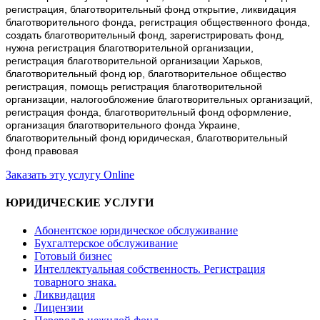
регистрация, благотворительный фонд открытие, ликвидация
благотворительного фонда, регистрация общественного фонда,
создать благотворительный фонд, зарегистрировать фонд,
нужна регистрация благотворительной организации,
регистрация благотворительной организации Харьков,
благотворительный фонд юр, благотворительное общество
регистрация, помощь регистрация благотворительной
организации, налогообложение благотворительных организаций,
регистрация фонда, благотворительный фонд оформление,
организация благотворительного фонда Украине,
благотворительный фонд юридическая, благотворительный
фонд правовая
Заказать эту услугу Online
ЮРИДИЧЕСКИЕ УСЛУГИ
Абонентское юридическое обслуживание
Бухгалтерское обслуживание
Готовый бизнес
Интеллектуальная собственность. Регистрация
товарного знака.
Ликвидация
Лицензии