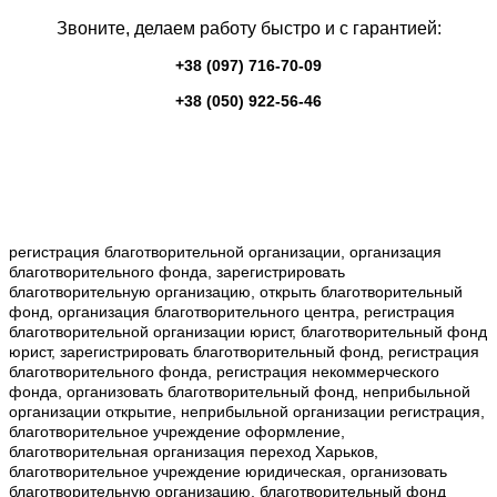
Звоните, делаем работу быстро и с гарантией:
+38 (097) 716-70-09
+38 (050) 922-56-46
регистрация благотворительной организации, организация
благотворительного фонда, зарегистрировать
благотворительную организацию, открыть благотворительный
фонд, организация благотворительного центра, регистрация
благотворительной организации юрист, благотворительный фонд
юрист, зарегистрировать благотворительный фонд, регистрация
благотворительного фонда, регистрация некоммерческого
фонда, организовать благотворительный фонд, неприбыльной
организации открытие, неприбыльной организации регистрация,
благотворительное учреждение оформление,
благотворительная организация переход Харьков,
благотворительное учреждение юридическая, организовать
благотворительную организацию, благотворительный фонд