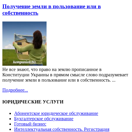
Получение земли в пользование или в
собственность
Не все знают, что право на землю прописанное в
Конституции Украины в прямом смысле слово подразумевает
получение земли в пользование или в собственность. ...
Подробнее...
ЮРИДИЧЕСКИЕ УСЛУГИ
Абонентское юридическое обслуживание
Бухгалтерское обслуживание
Готовый бизнес
Интеллектуальная собственность. Регистрация