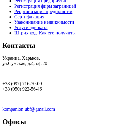
Регистрация предприятий
Регистрация фирм заграницей
Реорганизация предприятий
Сертификация
Узаконивание недвижимости
Услуги адвоката
Штрих код. Как его получить.
Контакты
Украина, Харьков,
ул.Сумская, д.4, оф.20
+38 (097) 716-70-09
+38 (050) 922-56-46
kompanion.ubf@gmail.com
Офисы