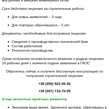
внутренних и внешних инженерных сетей.
Срок действия
лицензии на строительные работы:
Для новых заявителей – 3 года
Для повторно обратившихся – 5 лет
Документы, необходимые для получения
лицензии
Сведения о производственно-технической базе
Состав работников
Технология производства
Сроки получения положительного решения о выдаче лицензии:
10 рабочих дней с момента подачи заявления в ГАСК
*
Обратитесь сейчас и получите бесплатную консультацию по
получению строительной лицензии
+38 (050) 922-56-46
+38 (097) 716-70-09
И еще несколько приятных моментов
Экономим ваше время. Заключите договор, обратившись в