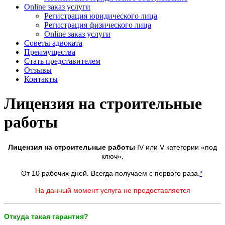
Online заказ услуги
Регистрация юридического лица
Регистрация физического лица
Online заказ услуги
Советы адвоката
Преимущества
Стать представителем
Отзывы
Контакты
Лицензия на строительные
работы
Лицензия на строительные работы
IV или V категории «под
ключ».
От 10 рабочих дней. Всегда получаем с первого раза.
*
На данный момент услуга не предоставляется
Откуда такая гарантия?