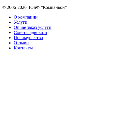
© 2006-2026 ЮБФ “Компаньон”
О компании
Услуги
Online заказ услуги
Советы адвоката
Преимущества
Отзывы
Контакты