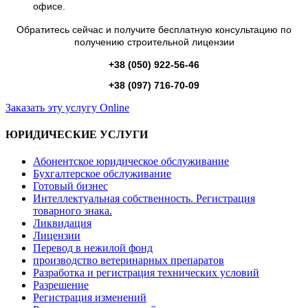
офисе.
Обратитесь сейчас и получите бесплатную консультацию по
получению строительной лицензии
+38 (050) 922-56-46
+38 (097) 716-70-09
Заказать эту услугу Online
ЮРИДИЧЕСКИЕ УСЛУГИ
Абонентское юридическое обслуживание
Бухгалтерское обслуживание
Готовый бизнес
Интеллектуальная собственность. Регистрация
товарного знака.
Ликвидация
Лицензии
Перевод в нежилой фонд
производство ветеринарных препаратов
Разработка и регистрация технических условий
Разрешение
Регистрация изменений