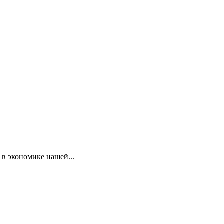
 в экономике нашей...