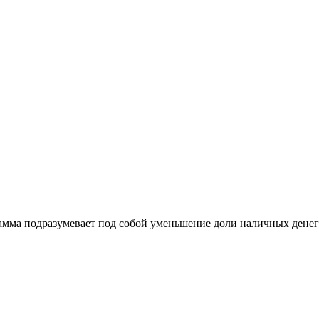
рамма подразумевает под собой уменьшение доли наличных денег