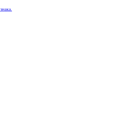
знака.