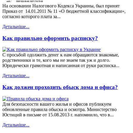
На основании Налогового Кодекса Украины, был принят
Приказ от 14.01.2011 № 11 «О бюджетной классификации»,
согласно которого плата за...
Детальніше...
Как правильно оформить расписку?
С просьбой одолжить денег к нам обращаются знакомые,
родственники и те, кого мы не знаем так уж и долго.
Юридически грамотная и написанная от руки расписка...
Детальніше...
Как должен проходить обыск дома и офиса?
Для безопасности вашего жилья и офисов публикуем
обновленные правила обыска и осмотра. Министерство
Юстиций в письме от 15.08.2013 г. напомнило, что в...
Детальніше...