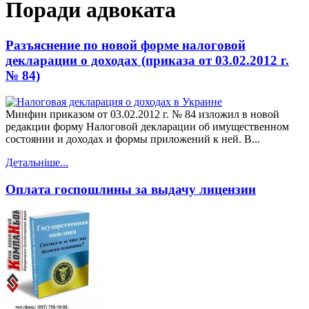
Поради адвоката
Разъяснение по новой форме налоговой
декларации о доходах (приказа от 03.02.2012 г.
№ 84)
Минфин приказом от 03.02.2012 г. № 84 изложил в новой
редакции форму Налоговой декларации об имущественном
состоянии и доходах и формы приложений к ней. В...
Детальніше...
Оплата госпошлины за выдачу лицензии