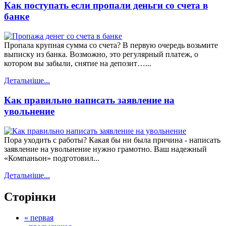
Как поступать если пропали деньги со счета в
банке
Пропала крупная сумма со счета? В первую очередь возьмите
выписку из банка. Возможно, это регулярный платеж, о
котором вы забыли, снятие на депозит…...
Детальніше...
Как правильно написать заявление на
увольнение
Пора уходить с работы? Какая бы ни была причина - написать
заявление на увольнение нужно грамотно. Ваш надежный
«Компаньон» подготовил...
Детальніше...
Сторінки
« первая