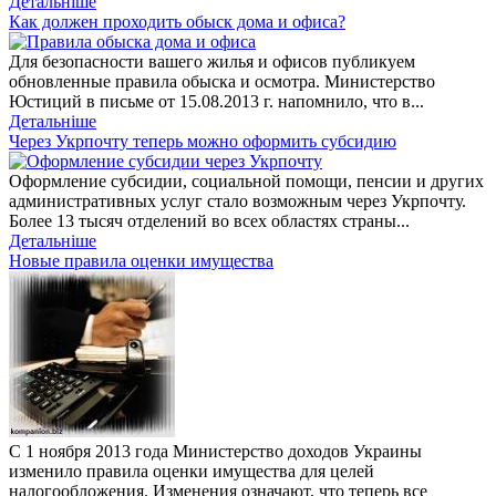
Детальніше
Как должен проходить обыск дома и офиса?
Для безопасности вашего жилья и офисов публикуем
обновленные правила обыска и осмотра. Министерство
Юстиций в письме от 15.08.2013 г. напомнило, что в...
Детальніше
Через Укрпочту теперь можно оформить субсидию
Оформление субсидии, социальной помощи, пенсии и других
административных услуг стало возможным через Укрпочту.
Более 13 тысяч отделений во всех областях страны...
Детальніше
Новые правила оценки имущества
С 1 ноября 2013 года Министерство доходов Украины
изменило правила оценки имущества для целей
налогообложения. Изменения означают, что теперь все